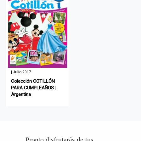
| Julio 2017
Colección COTILLÓN
PARA CUMPLEAÑOS |
Argentina
Pronto disfrutarás de tus