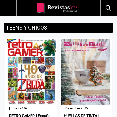
TEENS Y CHICOS
| Junio 2026
| Diciembre 2025
RETRO GAMER | España
HUELLAS DE TINTA |