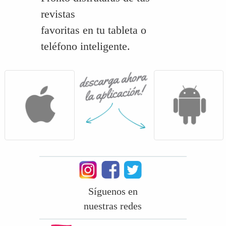
revistas
favoritas en tu tableta o
teléfono inteligente.
Síguenos en
nuestras redes