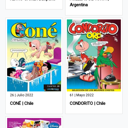
Argentina
26 | Julio 2022
61 | Mayo 2022
CONÉ | Chile
CONDORITO | Chile