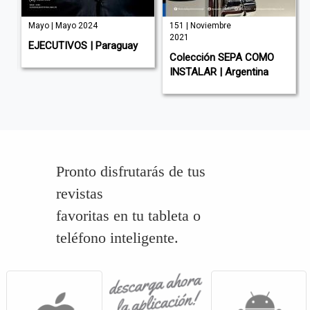
Mayo | Mayo 2024
151 | Noviembre
2021
EJECUTIVOS | Paraguay
Colección SEPA COMO
INSTALAR | Argentina
Pronto disfrutarás de tus
revistas
favoritas en tu tableta o
teléfono inteligente.