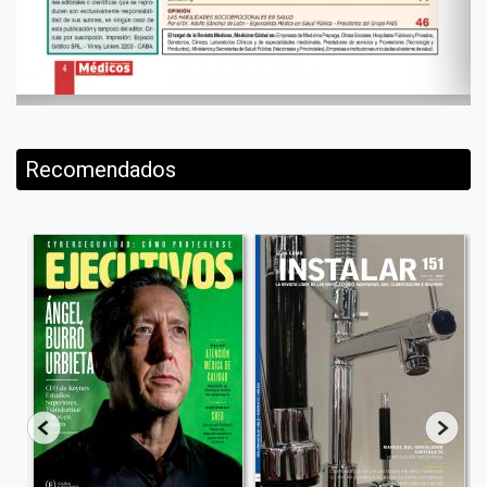
Recomendados