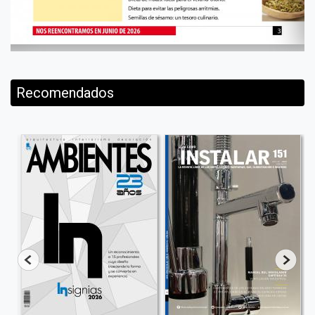
Recomendados