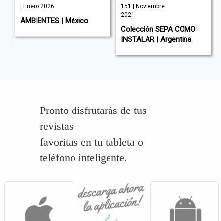
| Enero 2026
151 | Noviembre
2021
AMBIENTES | México
Colección SEPA COMO
INSTALAR | Argentina
Pronto disfrutarás de tus
revistas
favoritas en tu tableta o
teléfono inteligente.